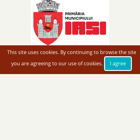
This site uses cookies. By continuing to browse the site
you are agreeing to our use of cookies.
I agree
SUB PATRONAJUL