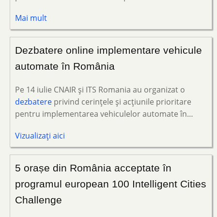
Mai mult
Dezbatere online implementare vehicule
automate în România
Pe 14 iulie CNAIR și ITS Romania au organizat o
dezbatere
privind cerințele și acțiunile prioritare
pentru implementarea vehiculelor automate în…
Vizualizați aici
5 orașe din România acceptate în
programul european 100 Intelligent Cities
Challenge