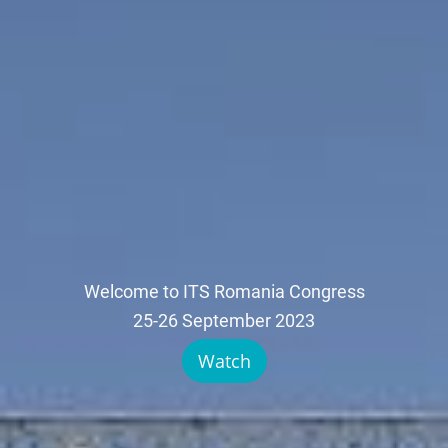
Welcome to ITS Romania Congress
25-26 September 2023
Watch