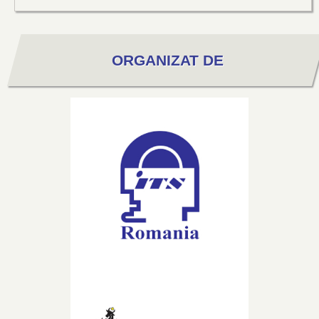
ORGANIZAT DE