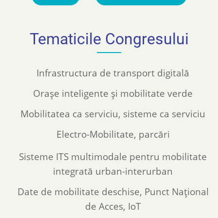
Tematicile Congresului
Infrastructura de transport digitală
Orașe inteligente și mobilitate verde
Mobilitatea ca serviciu, sisteme ca serviciu
Electro-Mobilitate, parcări
Sisteme ITS multimodale pentru mobilitate
integrată urban-interurban
Date de mobilitate deschise, Punct Național
de Acces, IoT