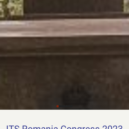
ITS Romania Congress 2023